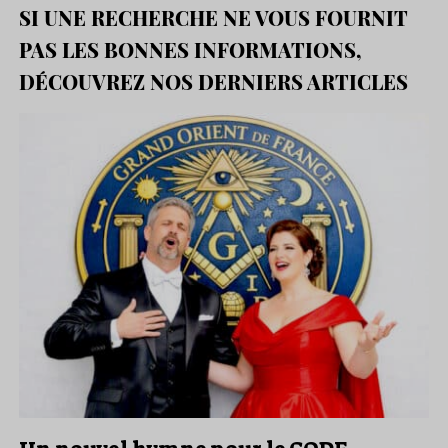
SI UNE RECHERCHE NE VOUS FOURNIT
PAS LES BONNES INFORMATIONS,
DÉCOUVREZ NOS DERNIERS ARTICLES