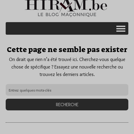
Cette page ne semble pas exister
On dirait que rien n’a été trouvé ici. Cherchez-vous quelque
chose de spécifique ? Essayez une nouvelle recherche ou
trouvez les derniers articles.