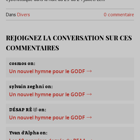
Dans
Divers
0 commentaire
REJOIGNEZ LA CONVERSATION SUR CES
COMMENTAIRES
cosmos on:
Un nouvel hymne pour le GODF
sylvain zeghni on:
Un nouvel hymne pour le GODF
DÉSAP RÊ 🤣 on:
Un nouvel hymne pour le GODF
Yvan d'Alpha on: