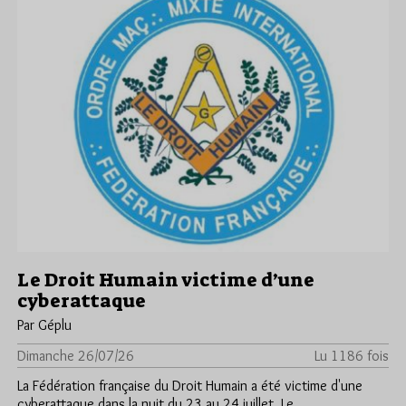
Le Droit Humain victime d’une
cyberattaque
Par Géplu
Dimanche 26/07/26
Lu 1186 fois
La Fédération française du Droit Humain a été victime d'une
cyberattaque dans la nuit du 23 au 24 juillet. Le…