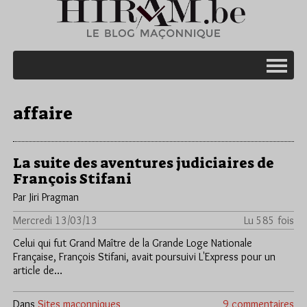
affaire
La suite des aventures judiciaires de
François Stifani
Par Jiri Pragman
Mercredi 13/03/13
Lu 585 fois
Celui qui fut Grand Maître de la Grande Loge Nationale
Française, François Stifani, avait poursuivi L'Express pour un
article de…
Dans
Sites maçonniques
9 commentaires