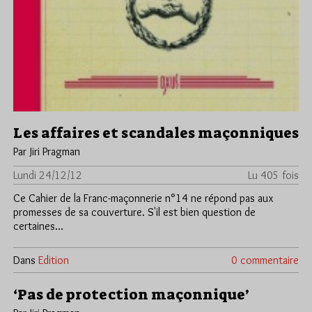
Les affaires et scandales maçonniques
Par Jiri Pragman
Lundi 24/12/12
Lu 405 fois
Ce Cahier de la Franc-maçonnerie n°14 ne répond pas aux
promesses de sa couverture. S'il est bien question de
certaines…
Dans
Edition
0 commentaire
‘Pas de protection maçonnique’