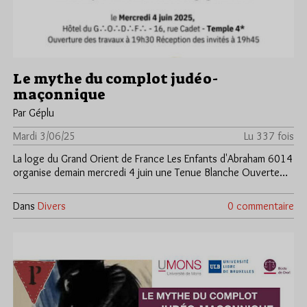
Le mythe du complot judéo-
maçonnique
Par Géplu
Mardi 3/06/25
Lu 337 fois
La loge du Grand Orient de France Les Enfants d'Abraham 6014
organise demain mercredi 4 juin une Tenue Blanche Ouverte…
Dans
Divers
0 commentaire