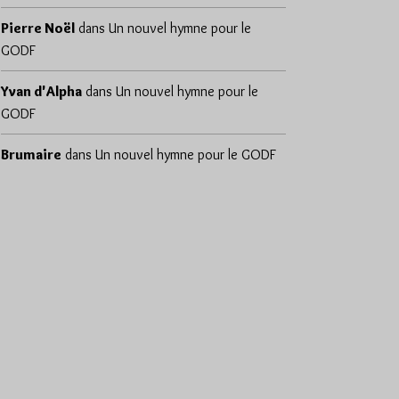
Pierre Noël
dans
Un nouvel hymne pour le
GODF
Yvan d'Alpha
dans
Un nouvel hymne pour le
GODF
Brumaire
dans
Un nouvel hymne pour le GODF