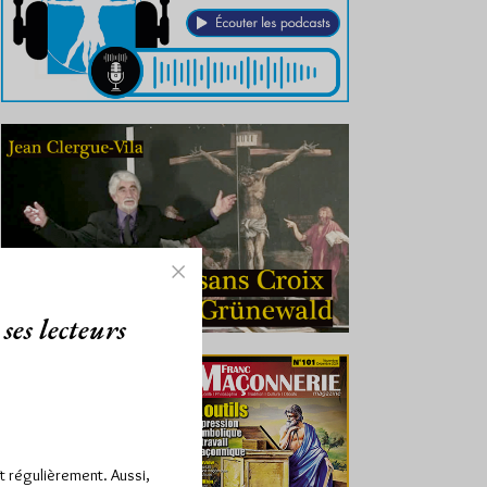
ses lecteurs
ît régulièrement. Aussi,