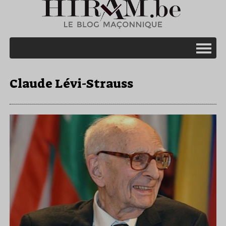
Claude Lévi-Strauss