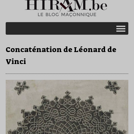
Concaténation de Léonard de
Vinci