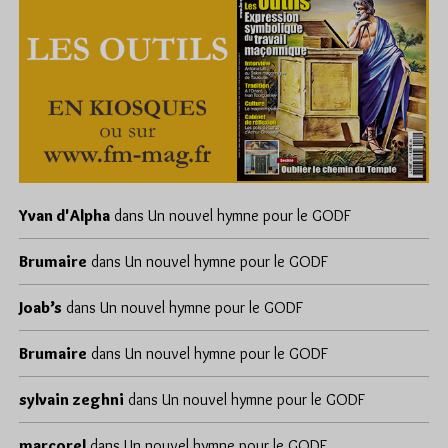
Yvan d'Alpha
dans
Un nouvel hymne pour le GODF
Brumaire
dans
Un nouvel hymne pour le GODF
Joab’s
dans
Un nouvel hymne pour le GODF
Brumaire
dans
Un nouvel hymne pour le GODF
sylvain zeghni
dans
Un nouvel hymne pour le GODF
marcorel
dans
Un nouvel hymne pour le GODF