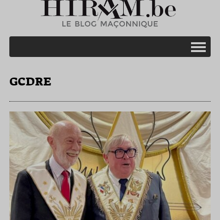
GCDRE