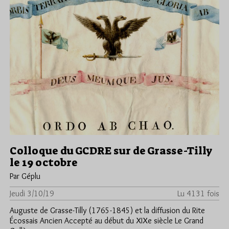
Colloque du GCDRE sur de Grasse-Tilly
le 19 octobre
Par Géplu
Jeudi 3/10/19
Lu 4131 fois
Auguste de Grasse-Tilly (1765-1845) et la diffusion du Rite
Écossais Ancien Accepté au début du XIXe siècle Le Grand