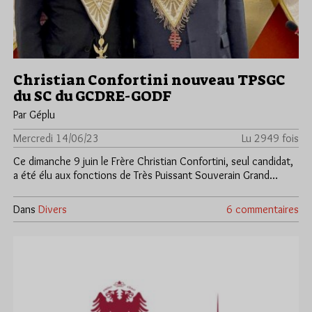
Christian Confortini nouveau TPSGC
du SC du GCDRE-GODF
Par Géplu
Mercredi 14/06/23
Lu 2949 fois
Ce dimanche 9 juin le Frère Christian Confortini, seul candidat,
a été élu aux fonctions de Très Puissant Souverain Grand…
Dans
Divers
6 commentaires