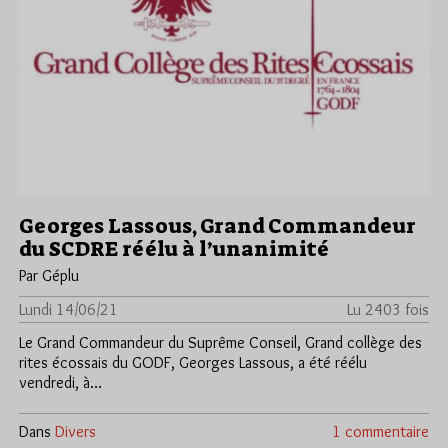
Georges Lassous, Grand Commandeur
du SCDRE réélu à l’unanimité
Par Géplu
Lundi 14/06/21
Lu 2403 fois
Le Grand Commandeur du Suprême Conseil, Grand collège des
rites écossais du GODF, Georges Lassous, a été réélu
vendredi, à…
Dans
Divers
1 commentaire