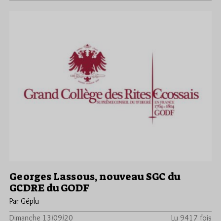
Georges Lassous, nouveau SGC du
GCDRE du GODF
Par Géplu
Dimanche 13/09/20
Lu 9417 fois