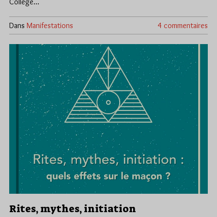
Collège…
Dans
Manifestations
4 commentaires
Rites, mythes, initiation