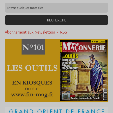
Abonnement aux Newsletters - RSS