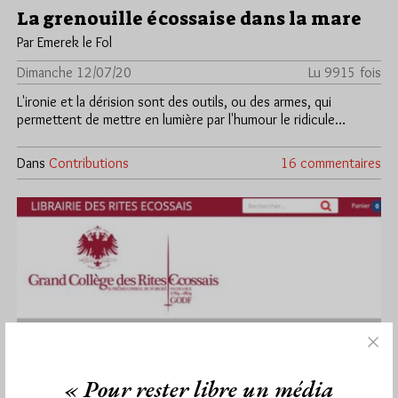
La grenouille écossaise dans la mare
Par Emerek le Fol
Dimanche 12/07/20
Lu 9915 fois
L'ironie et la dérision sont des outils, ou des armes, qui
permettent de mettre en lumière par l'humour le ridicule…
Dans
Contributions
16 commentaires
« Pour rester libre un média