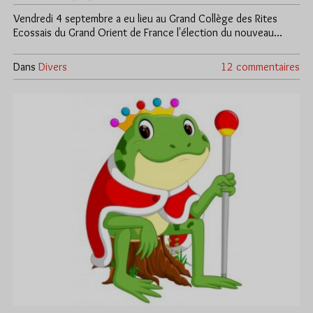
Vendredi 4 septembre a eu lieu au Grand Collège des Rites
Ecossais du Grand Orient de France l'élection du nouveau…
Dans
Divers
12 commentaires