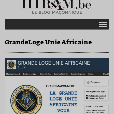
GrandeLoge Unie Africaine