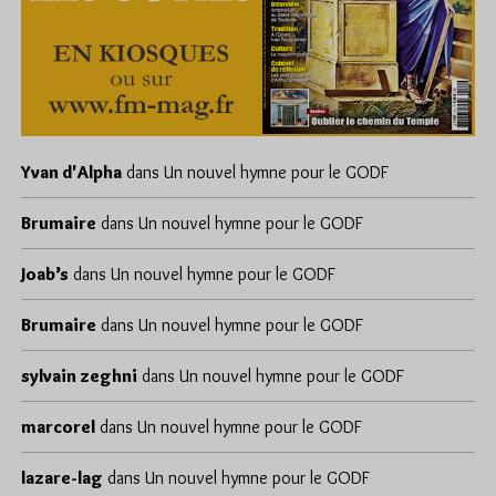
Yvan d'Alpha
dans
Un nouvel hymne pour le GODF
Brumaire
dans
Un nouvel hymne pour le GODF
Joab’s
dans
Un nouvel hymne pour le GODF
Brumaire
dans
Un nouvel hymne pour le GODF
sylvain zeghni
dans
Un nouvel hymne pour le GODF
marcorel
dans
Un nouvel hymne pour le GODF
lazare-lag
dans
Un nouvel hymne pour le GODF