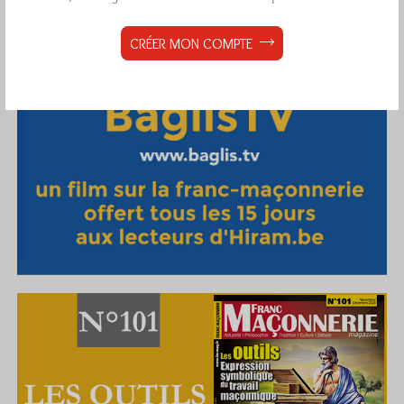
CRÉER MON COMPTE