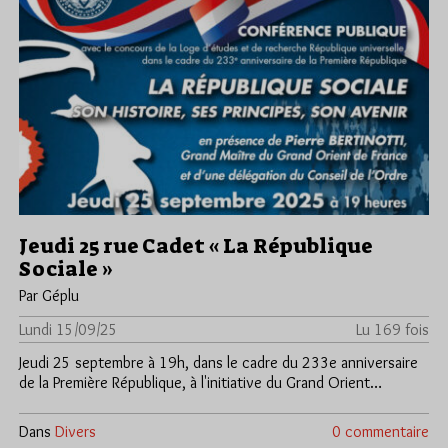
Jeudi 25 rue Cadet « La République
Sociale »
Par Géplu
Lundi 15/09/25
Lu 169 fois
Jeudi 25 septembre à 19h, dans le cadre du 233e anniversaire
de la Première République, à l'initiative du Grand Orient…
Dans
Divers
0 commentaire