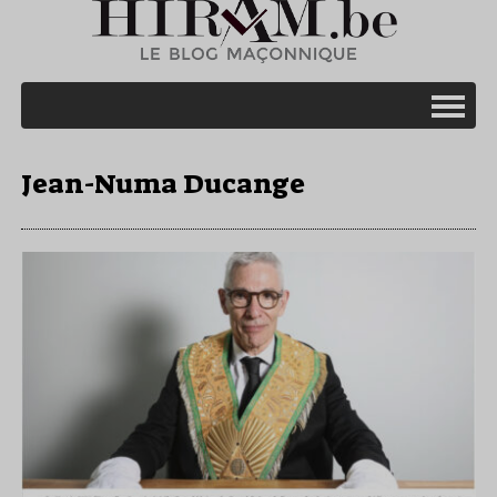
Jean-Numa Ducange