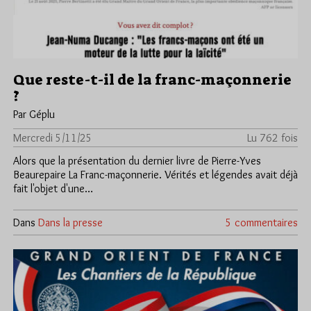
Que reste-t-il de la franc-maçonnerie
?
Par Géplu
Mercredi 5/11/25
Lu 762 fois
Alors que la présentation du dernier livre de Pierre-Yves
Beaurepaire La Franc-maçonnerie. Vérités et légendes avait déjà
fait l'objet d'une…
Dans
Dans la presse
5 commentaires