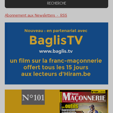
Abonnement aux Newsletters - RSS