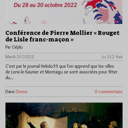
Conférence de Pierre Mollier « Rouget
de Lisle franc-maçon »
Par Géplu
Mardi 25/10/22
Lu 312 fois
C'est par le journal Hebdo39 que l'on apprend que les villes
de Lons-le-Saunier et Montaigu se sont associées pour fêter
du…
Dans
Divers
0 commentaire