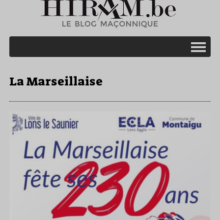
La Marseillaise