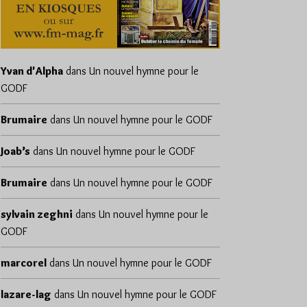
Yvan d'Alpha
dans
Un nouvel hymne pour le
GODF
Brumaire
dans
Un nouvel hymne pour le GODF
Joab’s
dans
Un nouvel hymne pour le GODF
Brumaire
dans
Un nouvel hymne pour le GODF
sylvain zeghni
dans
Un nouvel hymne pour le
GODF
marcorel
dans
Un nouvel hymne pour le GODF
lazare-lag
dans
Un nouvel hymne pour le GODF