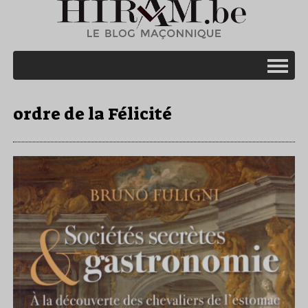
ordre de la Félicité