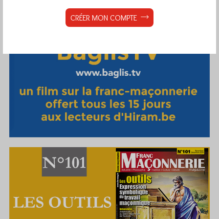
CRÉER MON COMPTE