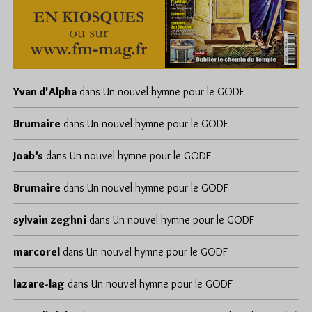
Yvan d'Alpha
dans
Un nouvel hymne pour le GODF
Brumaire
dans
Un nouvel hymne pour le GODF
Joab’s
dans
Un nouvel hymne pour le GODF
Brumaire
dans
Un nouvel hymne pour le GODF
sylvain zeghni
dans
Un nouvel hymne pour le GODF
marcorel
dans
Un nouvel hymne pour le GODF
lazare-lag
dans
Un nouvel hymne pour le GODF