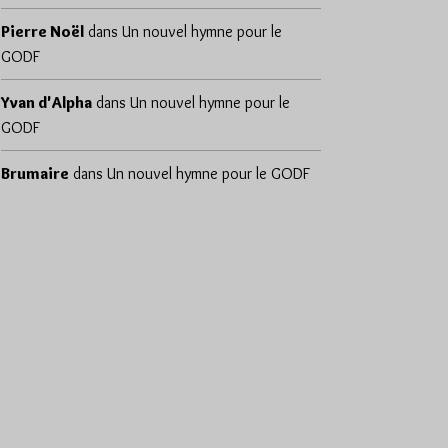
Pierre Noël
dans
Un nouvel hymne pour le
GODF
Yvan d'Alpha
dans
Un nouvel hymne pour le
GODF
Brumaire
dans
Un nouvel hymne pour le GODF