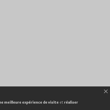
ne meilleure expérience de visite
et
réaliser