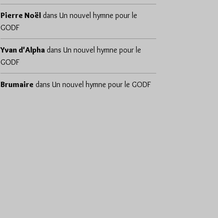
Pierre Noël
dans
Un nouvel hymne pour le
GODF
Yvan d'Alpha
dans
Un nouvel hymne pour le
GODF
Brumaire
dans
Un nouvel hymne pour le GODF