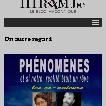
Un autre regard