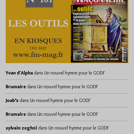
Yvan d'Alpha
dans
Un nouvel hymne pour le GODF
Brumaire
dans
Un nouvel hymne pour le GODF
Joab’s
dans
Un nouvel hymne pour le GODF
Brumaire
dans
Un nouvel hymne pour le GODF
sylvain zeghni
dans
Un nouvel hymne pour le GODF