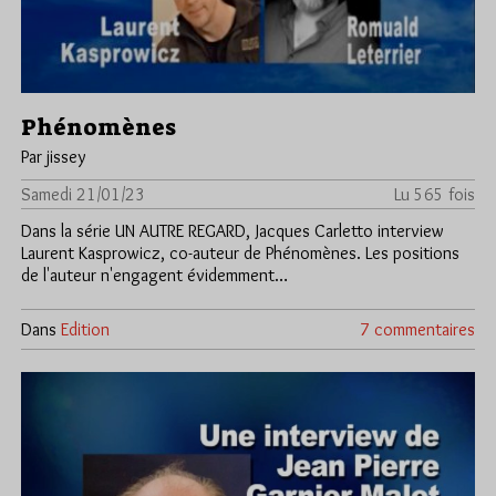
Phénomènes
Par jissey
Samedi 21/01/23
Lu 565 fois
Dans la série UN AUTRE REGARD, Jacques Carletto interview
Laurent Kasprowicz, co-auteur de Phénomènes. Les positions
de l'auteur n'engagent évidemment…
Dans
Edition
7 commentaires