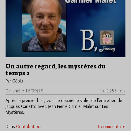
Un autre regard, les mystères du
temps 2
Par Géplu
Dimanche 16/09/18
Lu 1255 fois
Après le premier hier, voici le deuxième volet de l'entretien de
Jacques Carletto avec Jean Pierre Garnier Malet sur Les
Mystères…
Dans
Contributions
1 commentaire