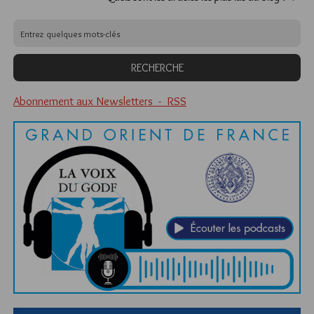
Abonnement aux Newsletters - RSS