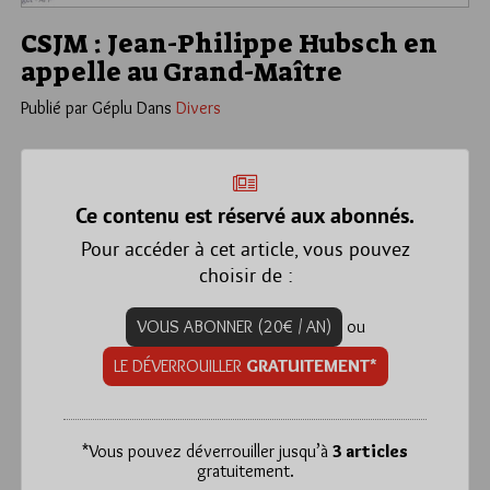
CSJM : Jean-Philippe Hubsch en
appelle au Grand-Maître
Publié par Géplu
Dans
Divers
Ce contenu est réservé aux abonnés.
Pour accéder à cet article, vous pouvez
choisir de :
VOUS ABONNER (20€ / AN)
ou
LE DÉVERROUILLER
GRATUITEMENT*
*
Vous pouvez déverrouiller jusqu’à
3 articles
gratuitement.