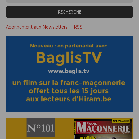
Abonnement aux Newsletters - RSS