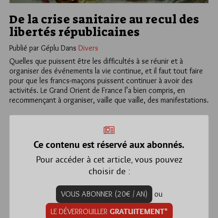
De la crise sanitaire au recul des
libertés républicaines
Publié par Géplu
Dans
Divers
Quelles que puissent être les difficultés à se réunir et à
organiser des événements la vie continue, et il faut tout faire
pour que les francs-maçons puissent continuer à avoir des
activités. Le Grand Orient de France l’a bien compris, en
recommençant à organiser, vaille que vaille, des manifestations.
Ce contenu est réservé aux abonnés.
Pour accéder à cet article, vous pouvez
choisir de :
VOUS ABONNER (20€ / AN)
ou
LE DÉVERROUILLER
GRATUITEMENT*