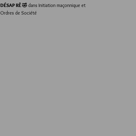
DÉSAP RÊ 🤣
dans
Initiation maçonnique et
Ordres de Société