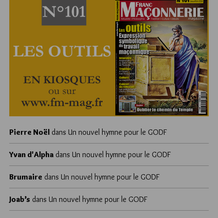
Pierre Noël
dans
Un nouvel hymne pour le GODF
Yvan d'Alpha
dans
Un nouvel hymne pour le GODF
Brumaire
dans
Un nouvel hymne pour le GODF
Joab’s
dans
Un nouvel hymne pour le GODF