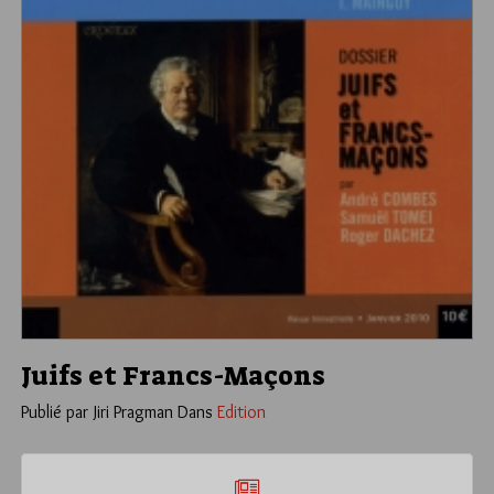
Juifs et Francs-Maçons
Publié par Jiri Pragman
Dans
Edition