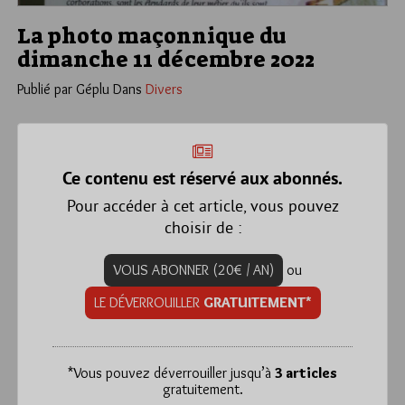
La photo maçonnique du
dimanche 11 décembre 2022
Publié par Géplu
Dans
Divers
Ce contenu est réservé aux abonnés.
Pour accéder à cet article, vous pouvez
choisir de :
VOUS ABONNER (20€ / AN)
ou
LE DÉVERROUILLER
GRATUITEMENT*
*
Vous pouvez déverrouiller jusqu’à
3 articles
gratuitement.