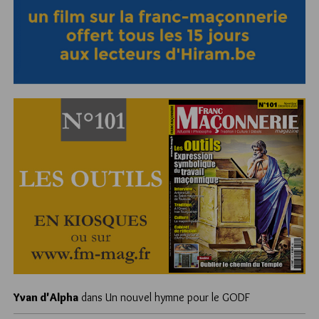
Yvan d'Alpha
dans
Un nouvel hymne pour le GODF