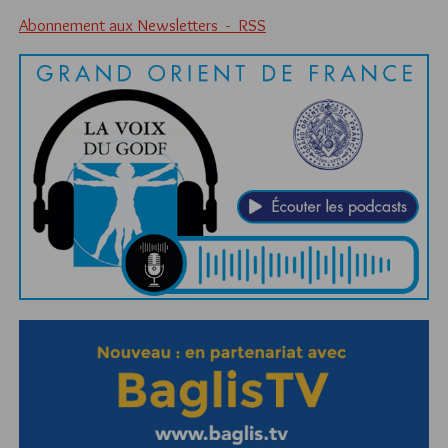
Abonnement aux Newsletters - RSS