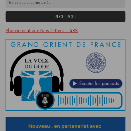
Abonnement aux Newsletters - RSS