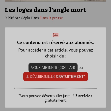
Les loges dans l’angle mort
Publié par Géplu
Dans
Dans la presse
Ce contenu est réservé aux abonnés.
Pour accéder à cet article, vous pouvez
choisir de :
VOUS ABONNER (20€ / AN)
ou
LE DÉVERROUILLER
GRATUITEMENT*
*
Vous pouvez déverrouiller jusqu’à
3 articles
gratuitement.