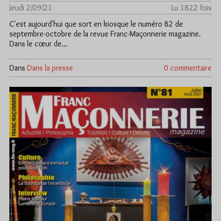
Jeudi 2/09/21
Lu 1822 fois
C'est aujourd'hui que sort en kiosque le numéro 82 de
septembre-octobre de la revue Franc-Maçonnerie magazine.
Dans le cœur de…
Dans
Dans la presse
0 commentaire