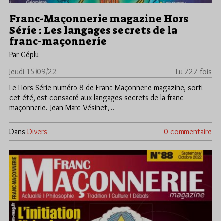
Franc-Maçonnerie magazine Hors
Série : Les langages secrets de la
franc-maçonnerie
Par Géplu
Jeudi 15/09/22
Lu 727 fois
Le Hors Série numéro 8 de Franc-Maçonnerie magazine, sorti
cet été, est consacré aux langages secrets de la franc-
maçonnerie. Jean-Marc Vésinet,…
Dans
Divers
0 commentaire