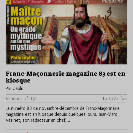
Franc-Maçonnerie magazine 83 est en
kiosque
Par Géplu
Vendredi 5/11/21
Lu 1375 fois
Le numéro 83 de novembre-décembre de Franc-Maçonnerie
magazine est en kiosque depuis quelques jours. Jean-Marc
Vésinet, son rédacteur en chef,…