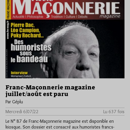
Franc-Maçonnerie magazine
juillet/août est paru
Par Géplu
Mercredi 6/07/22
Lu 637 fois
Le N° 87 de Franc-Maçonnerie magazine est disponible en
kiosque. Son dossier est consacré aux humoristes francs-