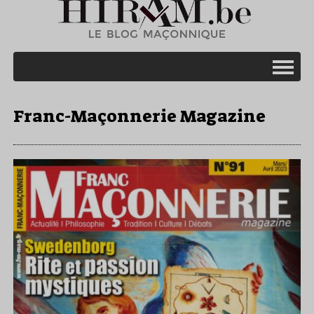
Franc-Maçonnerie Magazine