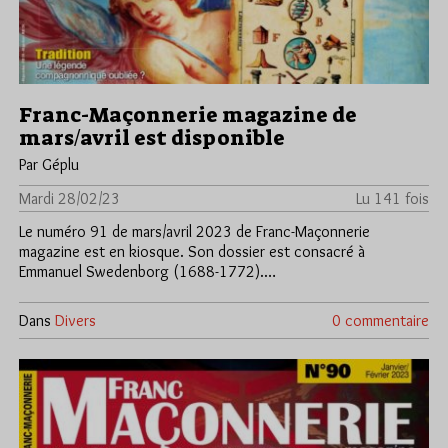
Franc-Maçonnerie magazine de
mars/avril est disponible
Par Géplu
Mardi 28/02/23
Lu 141 fois
Le numéro 91 de mars/avril 2023 de Franc-Maçonnerie
magazine est en kiosque. Son dossier est consacré à
Emmanuel Swedenborg (1688-1772).…
Dans
Divers
0 commentaire