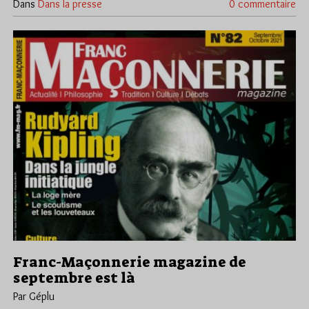
Dans
Dans la presse
0 commentaire
Franc-Maçonnerie magazine de
septembre est là
Par Géplu