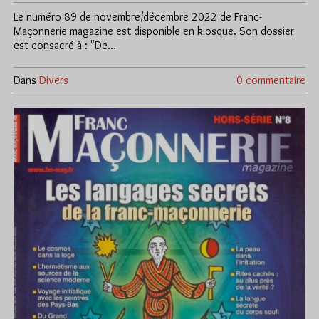
Le numéro 89 de novembre/décembre 2022 de Franc-
Maçonnerie magazine est disponible en kiosque. Son dossier
est consacré à : "De…
Dans
Divers
0 commentaire