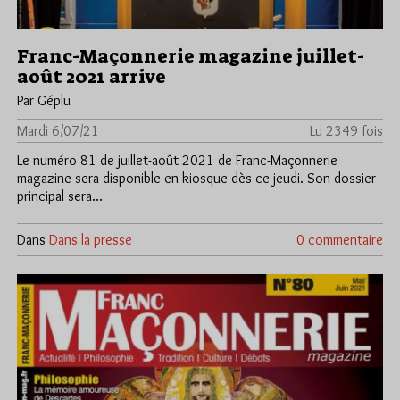
Franc-Maçonnerie magazine juillet-
août 2021 arrive
Par Géplu
Mardi 6/07/21
Lu 2349 fois
Le numéro 81 de juillet-août 2021 de Franc-Maçonnerie
magazine sera disponible en kiosque dès ce jeudi. Son dossier
principal sera…
Dans
Dans la presse
0 commentaire