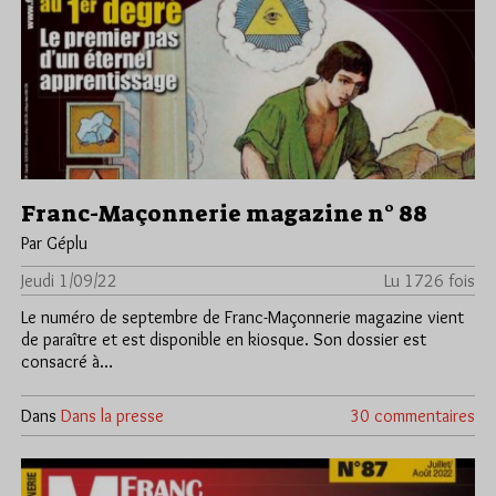
Franc-Maçonnerie magazine n° 88
Par Géplu
Jeudi 1/09/22
Lu 1726 fois
Le numéro de septembre de Franc-Maçonnerie magazine vient
de paraître et est disponible en kiosque. Son dossier est
consacré à…
Dans
Dans la presse
30 commentaires