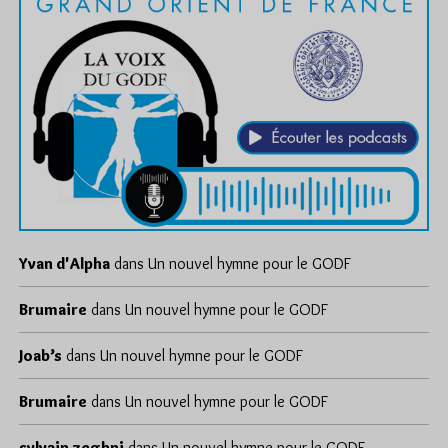
Yvan d'Alpha
dans
Un nouvel hymne pour le GODF
Brumaire
dans
Un nouvel hymne pour le GODF
Joab’s
dans
Un nouvel hymne pour le GODF
Brumaire
dans
Un nouvel hymne pour le GODF
sylvain zeghni
dans
Un nouvel hymne pour le GODF