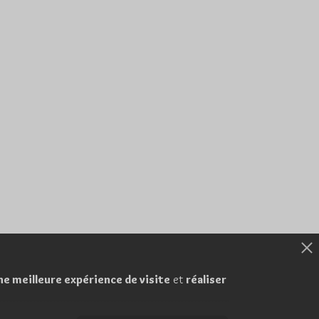
ne meilleure expérience de visite
et
réaliser