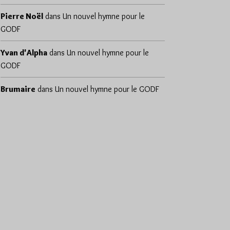
Pierre Noël
dans
Un nouvel hymne pour le
GODF
Yvan d'Alpha
dans
Un nouvel hymne pour le
GODF
Brumaire
dans
Un nouvel hymne pour le GODF