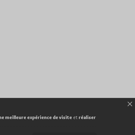
ne meilleure expérience de visite
et
réaliser