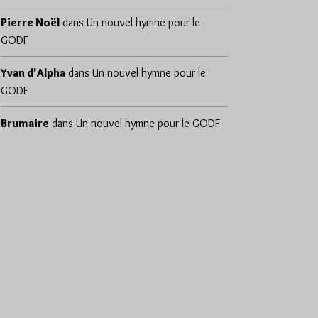
Pierre Noël
dans
Un nouvel hymne pour le
GODF
Yvan d'Alpha
dans
Un nouvel hymne pour le
GODF
Brumaire
dans
Un nouvel hymne pour le GODF