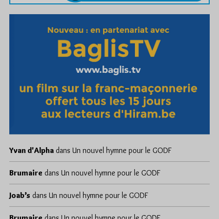
Yvan d'Alpha
dans
Un nouvel hymne pour le GODF
Brumaire
dans
Un nouvel hymne pour le GODF
Joab’s
dans
Un nouvel hymne pour le GODF
Brumaire
dans
Un nouvel hymne pour le GODF