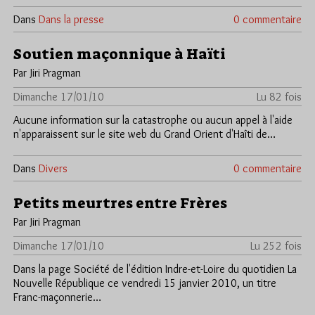
Dans
Dans la presse
0 commentaire
Soutien maçonnique à Haïti
Par Jiri Pragman
Dimanche 17/01/10
Lu 82 fois
Aucune information sur la catastrophe ou aucun appel à l'aide
n'apparaissent sur le site web du Grand Orient d'Haîti de…
Dans
Divers
0 commentaire
Petits meurtres entre Frères
Par Jiri Pragman
Dimanche 17/01/10
Lu 252 fois
Dans la page Société de l'édition Indre-et-Loire du quotidien La
Nouvelle République ce vendredi 15 janvier 2010, un titre
Franc-maçonnerie…