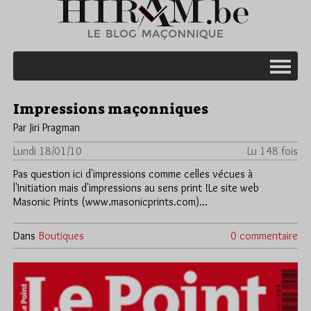
Impressions maçonniques
Par Jiri Pragman
Lundi 18/01/10
Lu 148 fois
Pas question ici d'impressions comme celles vécues à
l'Initiation mais d'impressions au sens print !Le site web
Masonic Prints (www.masonicprints.com)…
Dans
Boutiques
0 commentaire