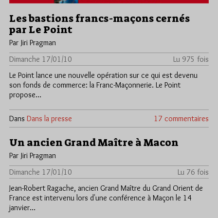
Les bastions francs-maçons cernés
par Le Point
Par Jiri Pragman
Dimanche 17/01/10
Lu 975 fois
Le Point lance une nouvelle opération sur ce qui est devenu
son fonds de commerce: la Franc-Maçonnerie. Le Point
propose…
Dans
Dans la presse
17 commentaires
Un ancien Grand Maître à Macon
Par Jiri Pragman
Dimanche 17/01/10
Lu 76 fois
Jean-Robert Ragache, ancien Grand Maître du Grand Orient de
France est intervenu lors d'une conférence à Maçon le 14
janvier…