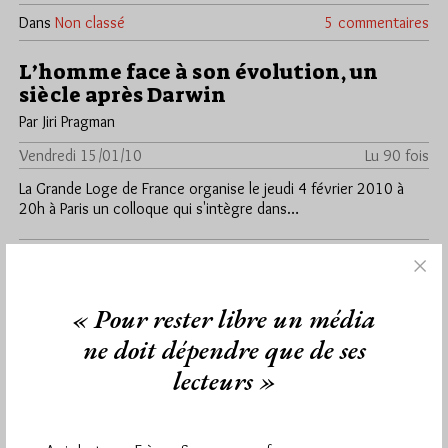
Dans
Non classé
5 commentaires
L’homme face à son évolution, un
siècle après Darwin
Par Jiri Pragman
Vendredi 15/01/10
Lu 90 fois
La Grande Loge de France organise le jeudi 4 février 2010 à
20h à Paris un colloque qui s'intègre dans…
Dans
Manifestations
0 commentaire
« Pour rester libre un média
ne doit dépendre que de ses
lecteurs »