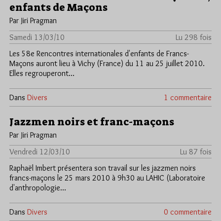
enfants de Maçons
Par Jiri Pragman
Samedi 13/03/10
Lu 298 fois
Les 58e Rencontres internationales d'enfants de Francs-
Maçons auront lieu à Vichy (France) du 11 au 25 juillet 2010.
Elles regrouperont…
Dans
Divers
1 commentaire
Jazzmen noirs et franc-maçons
Par Jiri Pragman
Vendredi 12/03/10
Lu 87 fois
Raphaël Imbert présentera son travail sur les jazzmen noirs
francs-maçons le 25 mars 2010 à 9h30 au LAHIC (Laboratoire
d'anthropologie…
Dans
Divers
0 commentaire