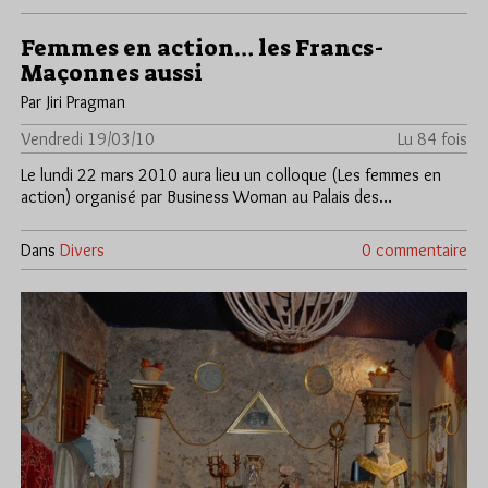
Femmes en action… les Francs-
Maçonnes aussi
Par Jiri Pragman
Vendredi 19/03/10
Lu 84 fois
Le lundi 22 mars 2010 aura lieu un colloque (Les femmes en
action) organisé par Business Woman au Palais des…
Dans
Divers
0 commentaire