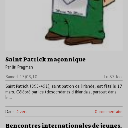
Saint Patrick maçonnique
Par Jiri Pragman
Samedi 13/03/10
Lu 87 fois
Saint Patrick (395-491), saint patron de l'Irlande, est fêté le 17
mars. Célébré par les (descendants d')Irlandais, partout dans
le…
Dans
Divers
0 commentaire
Rencontres internationales de jeunes,