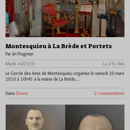
Montesquieu à La Brède et Portets
Par Jiri Pragman
Mardi 16/03/10
Lu 241 fois
Le Cercle des Amis de Montesquieu organise le samedi 20 mars
2010 à 10h45 à la mairie de La Brède…
Dans
Divers
2 commentaires