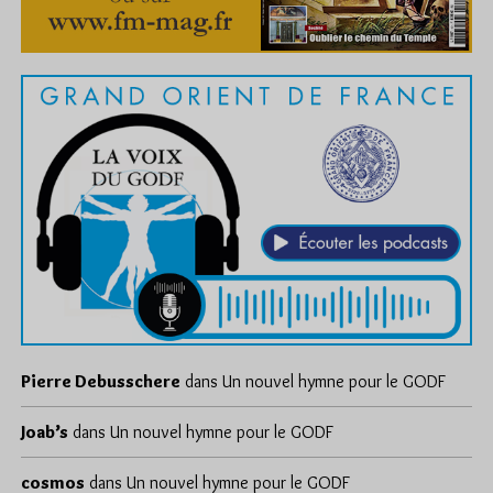
Pierre Debusschere
dans
Un nouvel hymne pour le GODF
Joab’s
dans
Un nouvel hymne pour le GODF
cosmos
dans
Un nouvel hymne pour le GODF