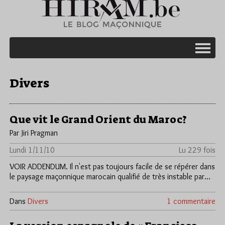
Divers
Que vit le Grand Orient du Maroc?
Par Jiri Pragman
Lundi 1/11/10
Lu 229 fois
VOIR ADDENDUM. Il n'est pas toujours facile de se répérer dans
le paysage maçonnique marocain qualifié de très instable par…
Dans
Divers
1 commentaire