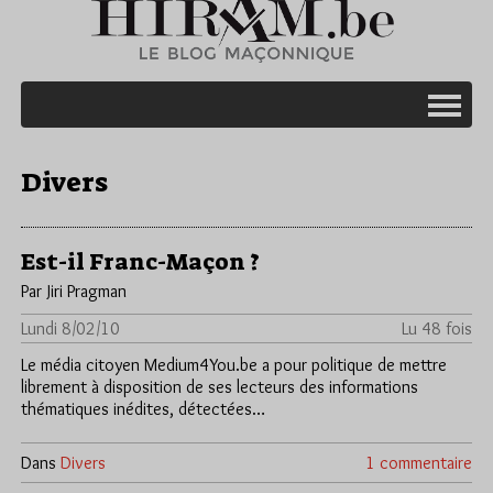
Divers
Est-il Franc-Maçon ?
Par Jiri Pragman
Lundi 8/02/10
Lu 48 fois
Le média citoyen Medium4You.be a pour politique de mettre
librement à disposition de ses lecteurs des informations
thématiques inédites, détectées…
Dans
Divers
1 commentaire