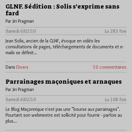
GLNF. Sédition : Solis s’exprime sans
fard
Par Jiri Pragman
Samedi 6/02/10
Lu 283 fois
Jean Solis, ancien de la GLNF, évoque en vidéo les
consultations de pages, téléchargements de documents et e-
mails se définit…
Dans
Divers
50 commentaires
Parrainages maçoniques et arnaques
Par Jiri Pragman
Samedi 6/02/10
Lu 108 fois
Le Blog Maçonnique n'est pas une "bourse aux parrainages".
Pourtant son webmestre est sollicité pour fournir - parfois au
plus…