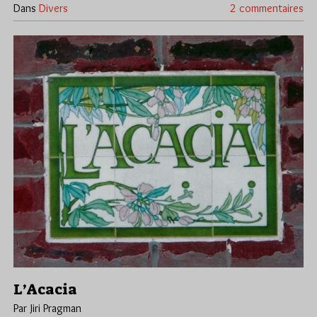
Dans
Divers
2 commentaires
L’Acacia
Par Jiri Pragman