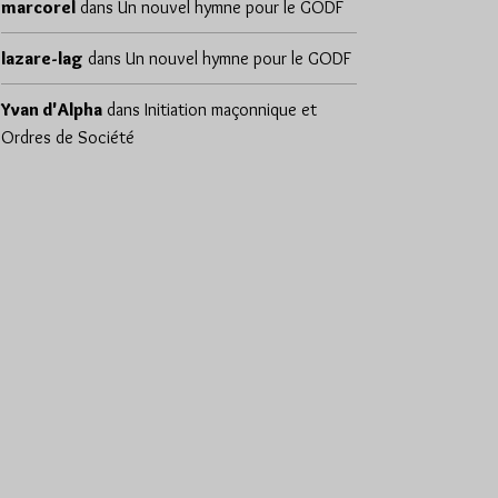
marcorel
dans
Un nouvel hymne pour le GODF
lazare-lag
dans
Un nouvel hymne pour le GODF
Yvan d'Alpha
dans
Initiation maçonnique et
Ordres de Société