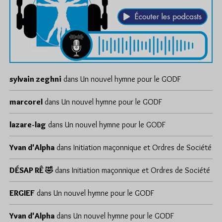
sylvain zeghni
dans
Un nouvel hymne pour le GODF
marcorel
dans
Un nouvel hymne pour le GODF
lazare-lag
dans
Un nouvel hymne pour le GODF
Yvan d'Alpha
dans
Initiation maçonnique et Ordres de Société
DÉSAP RÊ 🤣
dans
Initiation maçonnique et Ordres de Société
ERGIEF
dans
Un nouvel hymne pour le GODF
Yvan d'Alpha
dans
Un nouvel hymne pour le GODF