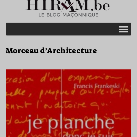
Morceau d’Architecture