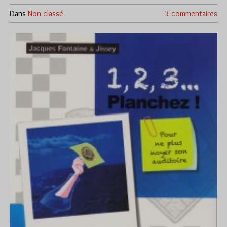
Dans
Non classé
3 commentaires