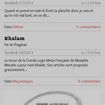
Vendredi 27/12/13
Lu 1134 fois
Quand on prend en main le livret Je planche donc je suis et
qu'on est mal luné, on se dit…
Dans
Edition
5 commentaires
Khalam
Par Jiri Pragman
Vendredi 18/10/13
Lu 1723 fois
La revue de la Grande Loge Mixte Française de Memphis
Misraïm a pour nom Khalam. Ses articles sont proposés
gratuitement…
Dans
Maçonniques
0 commentaire