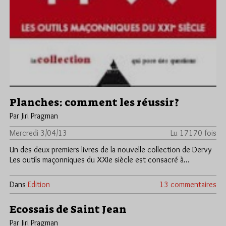
Planches: comment les réussir?
Par Jiri Pragman
Mercredi 3/04/13
Lu 17170 fois
Un des deux premiers livres de la nouvelle collection de Dervy
Les outils maçonniques du XXIe siècle est consacré à…
Dans
Edition
13 commentaires
Ecossais de Saint Jean
Par Jiri Pragman