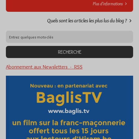
Plus d’informations
Quels sont les articles les plus lus du blog ?
Abonnement aux Newsletters - RSS