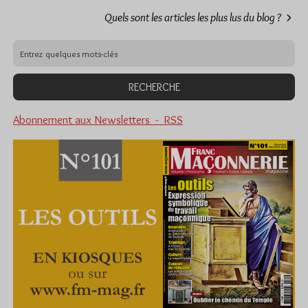
Quels sont les articles les plus lus du blog ?
Abonnement aux Newsletters - RSS