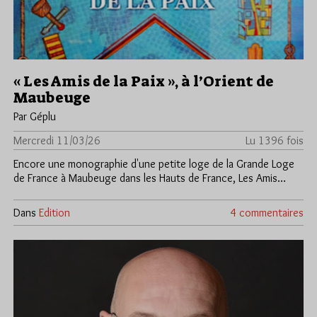
« Les Amis de la Paix », à l’Orient de
Maubeuge
Par Géplu
Mercredi 11/03/26
Lu 1396 fois
Encore une monographie d'une petite loge de la Grande Loge
de France à Maubeuge dans les Hauts de France, Les Amis…
Dans
Edition
4 commentaires