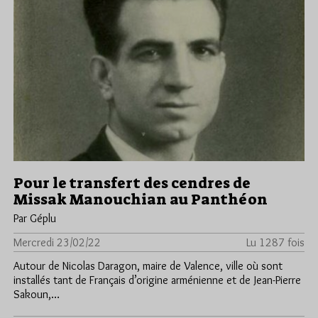
Pour le transfert des cendres de
Missak Manouchian au Panthéon
Par Géplu
Mercredi 23/02/22
Lu 1287 fois
Autour de Nicolas Daragon, maire de Valence, ville où sont
installés tant de Français d’origine arménienne et de Jean-Pierre
Sakoun,…