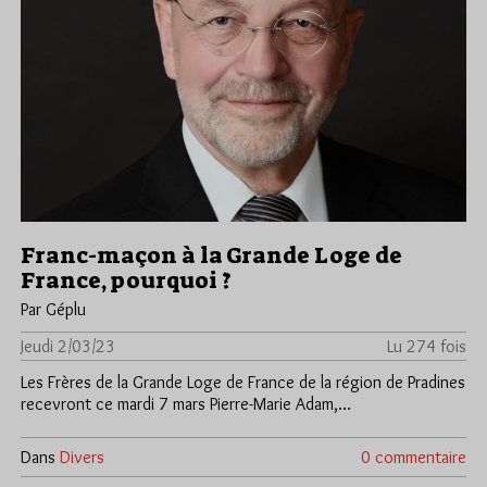
Franc-maçon à la Grande Loge de
France, pourquoi ?
Par Géplu
Jeudi 2/03/23
Lu 274 fois
Les Frères de la Grande Loge de France de la région de Pradines
recevront ce mardi 7 mars Pierre-Marie Adam,…
Dans
Divers
0 commentaire