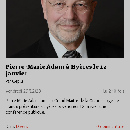
Pierre-Marie Adam à Hyères le 12
janvier
Par Géplu
Vendredi 29/12/23
Lu 240 fois
Pierre-Marie Adam, ancien Grand Maître de la Grande Loge de
France présentera à Hyères le vendredi 12 janvier une
conférence publique…
Dans
Divers
0 commentaire