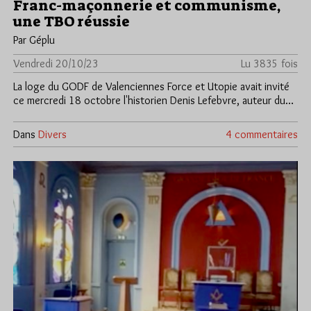
Franc-maçonnerie et communisme,
une TBO réussie
Par Géplu
Vendredi 20/10/23
Lu 3835 fois
La loge du GODF de Valenciennes Force et Utopie avait invité
ce mercredi 18 octobre l'historien Denis Lefebvre, auteur du…
Dans
Divers
4 commentaires