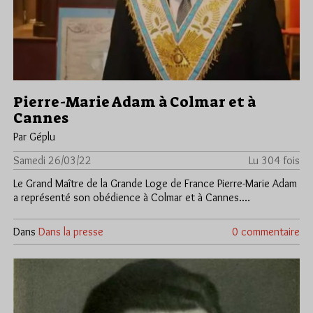
Pierre-Marie Adam à Colmar et à
Cannes
Par Géplu
Samedi 26/03/22
Lu 304 fois
Le Grand Maître de la Grande Loge de France Pierre-Marie Adam
a représenté son obédience à Colmar et à Cannes.…
Dans
Dans la presse
0 commentaire