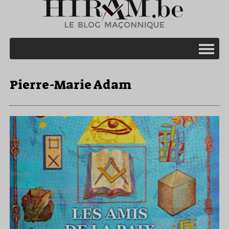
Pierre-Marie Adam