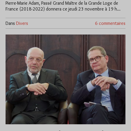
Pierre-Marie Adam, Passé Grand Maître de la Grande Loge de
France (2018-2022) donnera ce jeudi 23 novembre à 19 h…
Dans
Divers
6 commentaires