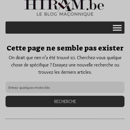
Cette page ne semble pas exister
On dirait que rien n’a été trouvé ici. Cherchez-vous quelque
chose de spécifique ? Essayez une nouvelle recherche ou
trouvez les derniers articles.