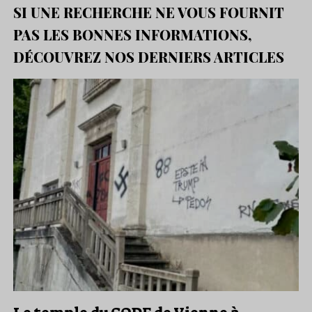
SI UNE RECHERCHE NE VOUS FOURNIT
PAS LES BONNES INFORMATIONS,
DÉCOUVREZ NOS DERNIERS ARTICLES