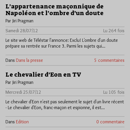
L’appartenance maçonnique de
Napoléon et l’ombre d’un doute
Par Jiri Pragman
Samedi 28/07/12
Lu 264 fois
Le site web de Téléstar l'annonce: Exclu! L'ombre d'un doute
prépare sa rentrée sur France 3. Parmi les sujets qui…
Dans
Dans la presse
5 commentaires
Le chevalier d’Eon en TV
Par Jiri Pragman
Mercredi 25/07/12
Lu 105 fois
Le chevalier d'Eon n'est pas seulement le sujet d'un livre récent
- Le chevalier d'Eon, franc-maçon et espionne, il est…
Dans
Edition
0 commentaire