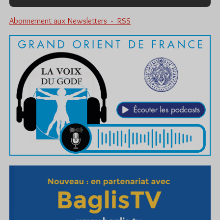
Abonnement aux Newsletters - RSS