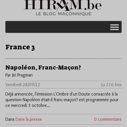
France 3
Napoléon, Franc-Maçon?
Par Jiri Pragman
Vendredi 28/09/12
Lu 216 fois
Déjà annoncée, l'émission L'Ombre d'un Doute consacrée à la
question Napoléon était-il franc-maçon? est programmée pour
ce mercredi 3 octobre…
Dans
Dans la presse
0 commentaire