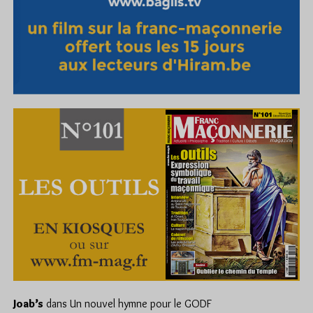
Joab’s
dans
Un nouvel hymne pour le GODF