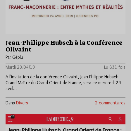
Jean-Philippe Hubsch à la Conférence
Olivaint
Par Géplu
Mardi 23/04/19
Lu 831 fois
A l'invitation de la conférence Olivaint, Jean-Philippe Hubsch,
Grand Maître du Grand Orient de France, sera ce mercredi 24
avril…
Dans
Divers
2 commentaires