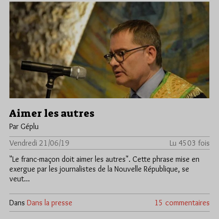
Aimer les autres
Par Géplu
Vendredi 21/06/19
Lu 4503 fois
"Le franc-maçon doit aimer les autres". Cette phrase mise en
exergue par les journalistes de la Nouvelle République, se
veut…
Dans
Dans la presse
15 commentaires