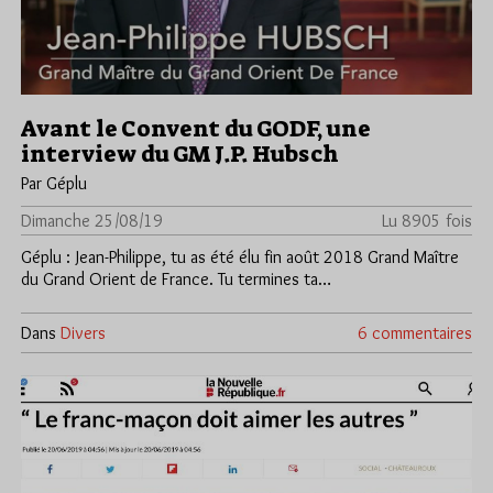
Avant le Convent du GODF, une
interview du GM J.P. Hubsch
Par Géplu
Dimanche 25/08/19
Lu 8905 fois
Géplu : Jean-Philippe, tu as été élu fin août 2018 Grand Maître
du Grand Orient de France. Tu termines ta…
Dans
Divers
6 commentaires