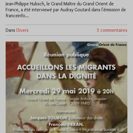
Jean-Philippe Hubsch, le Grand Maître du Grand Orient de
France, a été interviewé par Audray Goutard dans l'émission de
franceinfo…
Dans
Divers
3 commentaires