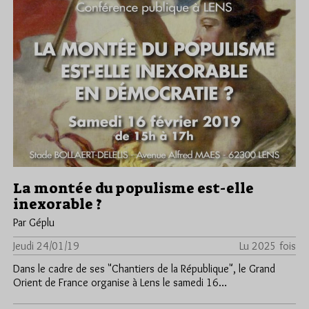
La montée du populisme est-elle
inexorable ?
Par Géplu
Jeudi 24/01/19
Lu 2025 fois
Dans le cadre de ses "Chantiers de la République", le Grand
Orient de France organise à Lens le samedi 16…