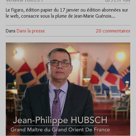
Le Figaro, édition papier du 17 janvier ou édition abonnées sur
le web, consacre sous la plume de Jean-Marie Guénois…
Dans
Dans la presse
20 commentaires