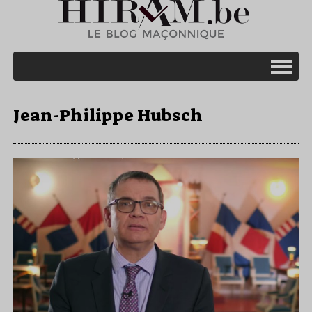
Jean-Philippe Hubsch