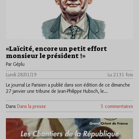
«Laïcité, encore un petit effort
monsieur le président !»
Par Géplu
Lundi 28/01/19
Lu 2131 fois
Le journal Le Parisien a publié dans son édition de ce dimanche
27 janvier une tribune de Jean-Philippe Hubsch, le…
Dans
Dans la presse
5 commentaires