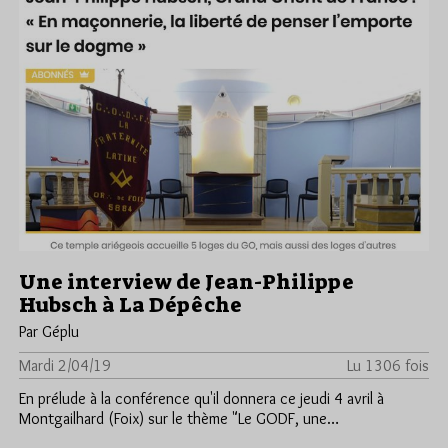
Une interview de Jean-Philippe
Hubsch à La Dépêche
Par Géplu
Mardi 2/04/19
Lu 1306 fois
En prélude à la conférence qu'il donnera ce jeudi 4 avril à
Montgailhard (Foix) sur le thème "Le GODF, une…