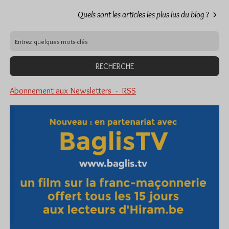
Quels sont les articles les plus lus du blog ?
Abonnement aux Newsletters - RSS