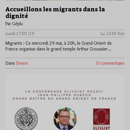
Accueillons les migrants dans la
dignité
Par Géplu
Lundi 27/05/19
Lu 1030 fois
Migrants : Ce mercredi 29 mai, à 20h, le Grand Orient de
France organise dans le grand temple Arthur Groussier…
Dans
Divers
0 commentaire