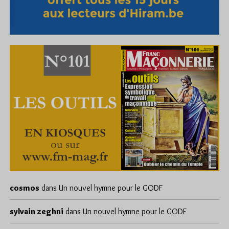
cosmos
dans
Un nouvel hymne pour le GODF
sylvain zeghni
dans
Un nouvel hymne pour le GODF