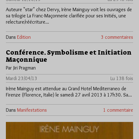
Auteure "star" chez Dervy, Irène Mainguy voit les ouvrages de
sa trilogie La Franc-Maçonnerie clarifiée pour ses Initiés, une
relecture/réécriture…
Dans
Edition
3 commentaires
Conférence. Symbolisme et Initiation
Maçonnique
Par Jiri Pragman
Mardi 23/04/13
Lu 138 fois
Irène Mainguy est attendue au Grand Hotel Mediterraneo de
Firenze (Florence, Italie) le samedi 27 avril 2013 à 17h30. Sa…
Dans
Manifestations
1 commentaire