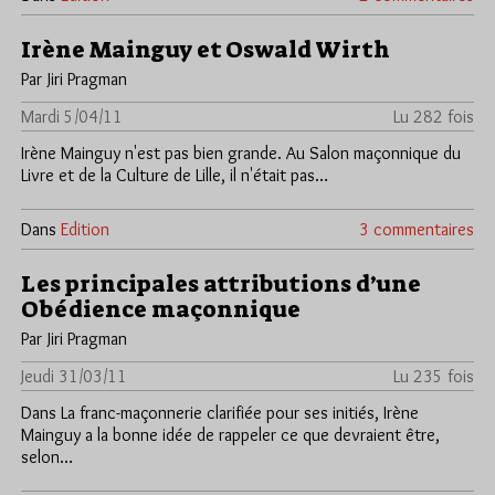
Irène Mainguy et Oswald Wirth
Par Jiri Pragman
Mardi 5/04/11
Lu 282 fois
Irène Mainguy n'est pas bien grande. Au Salon maçonnique du
Livre et de la Culture de Lille, il n'était pas…
Dans
Edition
3 commentaires
Les principales attributions d’une
Obédience maçonnique
Par Jiri Pragman
Jeudi 31/03/11
Lu 235 fois
Dans La franc-maçonnerie clarifiée pour ses initiés, Irène
Mainguy a la bonne idée de rappeler ce que devraient être,
selon…