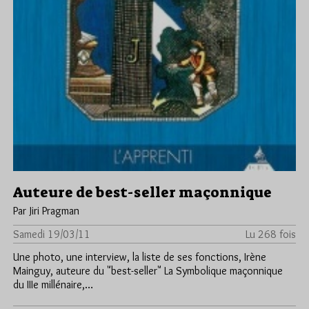
Auteure de best-seller maçonnique
Par Jiri Pragman
Samedi 19/03/11
Lu 268 fois
Une photo, une interview, la liste de ses fonctions, Irène
Mainguy, auteure du "best-seller" La Symbolique maçonnique
du IIIe millénaire,…