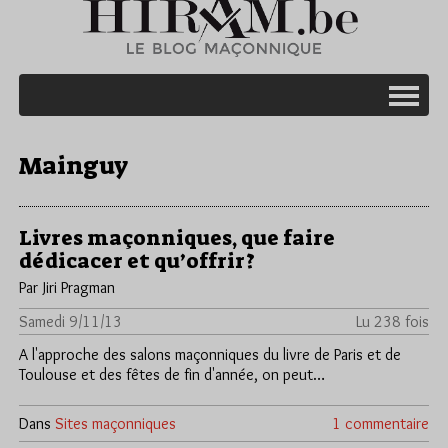
Mainguy
Livres maçonniques, que faire
dédicacer et qu’offrir?
Par Jiri Pragman
Samedi 9/11/13
Lu 238 fois
A l'approche des salons maçonniques du livre de Paris et de
Toulouse et des fêtes de fin d'année, on peut…
Dans
Sites maçonniques
1 commentaire