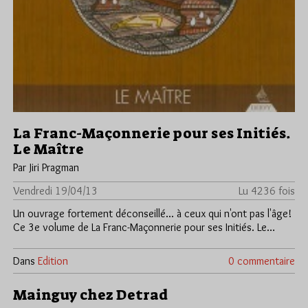
La Franc-Maçonnerie pour ses Initiés.
Le Maître
Par Jiri Pragman
Vendredi 19/04/13
Lu 4236 fois
Un ouvrage fortement déconseillé... à ceux qui n'ont pas l'âge!
Ce 3e volume de La Franc-Maçonnerie pour ses Initiés. Le…
Dans
Edition
0 commentaire
Mainguy chez Detrad